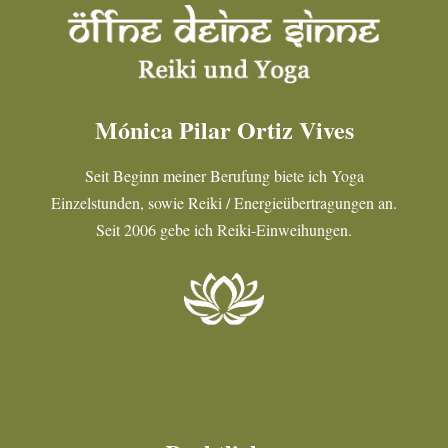
Mónica Pilar Ortiz Vives
Seit Beginn meiner Berufung biete ich Yoga
Einzelstunden, sowie Reiki / Energieübertragungen an.
Seit 2006 gebe ich Reiki-Einweihungen.