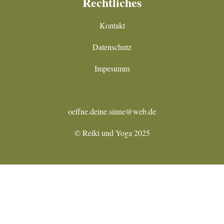
Rechtliches
Kontakt
Datenschutz
Impesumm
oeffne.deine.sinne@web.de
© Reiki und Yoga 2025