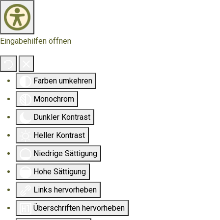
Eingabehilfen öffnen
Farben umkehren
Monochrom
Dunkler Kontrast
Heller Kontrast
Niedrige Sättigung
Hohe Sättigung
Links hervorheben
Überschriften hervorheben