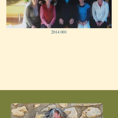
2014 001