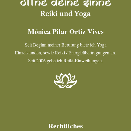
Mónica Pilar Ortiz Vives
Seit Beginn meiner Berufung biete ich Yoga
Einzelstunden, sowie Reiki / Energieübertragungen an.
Seit 2006 gebe ich Reiki-Einweihungen.
Rechtliches