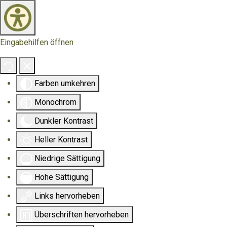
Eingabehilfen öffnen
Farben umkehren
Monochrom
Dunkler Kontrast
Heller Kontrast
Niedrige Sättigung
Hohe Sättigung
Links hervorheben
Überschriften hervorheben