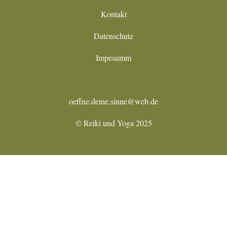
Kontakt
Datenschutz
Impesumm
oeffne.deine.sinne@web.de
© Reiki und Yoga 2025