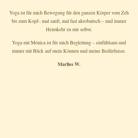
Yoga ist für mich Bewegung für den ganzen Körper vom Zeh
bis zum Kopf– mal sanft, mal fast akrobatisch – und immer
Heimkehr zu mir selbst.
Yoga mit Mónica ist für mich Begleitung – einfühlsam und
immer mit Blick auf mein Können und meine Bedürfnisse.
Marlies W.