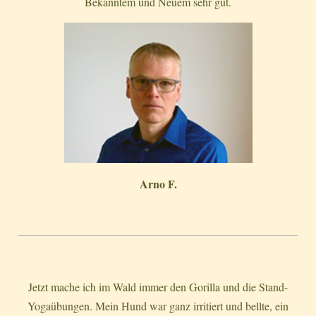
Bekanntem und Neuem sehr gut.
Arno F.
Jetzt mache ich im Wald immer den Gorilla und die Stand-
Yogaübungen. Mein Hund war ganz irritiert und bellte, ein