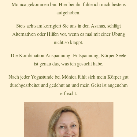
Mónica gekommen bin. Hier bei ihr, fühle ich mich bestens
aufgehoben.
Stets achtsam korrigiert Sie uns in den Asanas, schlägt
Alternativen oder Hilfen vor, wenn es mal mit einer Übung
nicht so klappt.
Die Kombination Anspannung- Entspannung, Körper-Seele
ist genau das, was ich gesucht habe.
Nach jeder Yogastunde bei Mónica fühlt sich mein Körper gut
durchgearbeitet und gedehnt an und mein Geist ist angenehm
erfrischt.