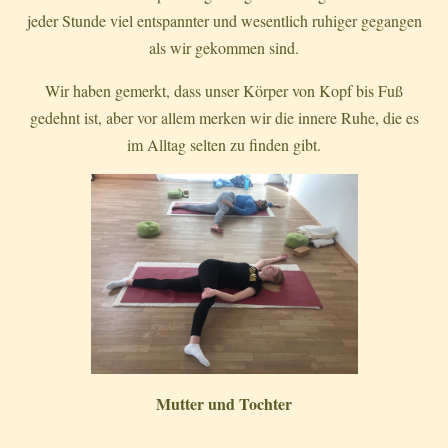
jeder Stunde viel entspannter und wesentlich ruhiger gegangen
als wir gekommen sind.
Wir haben gemerkt, dass unser Körper von Kopf bis Fuß
gedehnt ist, aber vor allem merken wir die innere Ruhe, die es
im Alltag selten zu finden gibt.
Mutter und Tochter