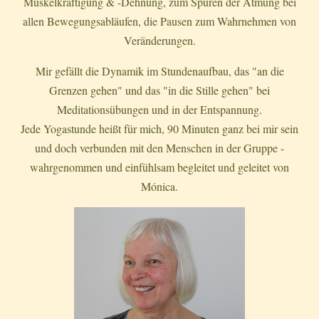
Muskelkräftigung & -Dehnung, zum Spüren der Atmung bei
allen Bewegungsabläufen, die Pausen zum Wahrnehmen von
Veränderungen.
Mir gefällt die Dynamik im Stundenaufbau, das "an die
Grenzen gehen" und das "in die Stille gehen" bei
Meditationsübungen und in der Entspannung.
Jede Yogastunde heißt für mich, 90 Minuten ganz bei mir sein
und doch verbunden mit den Menschen in der Gruppe -
wahrgenommen und einfühlsam begleitet und geleitet von
Mónica.