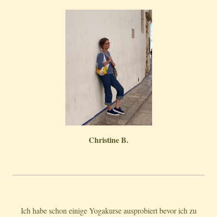
Christine B.
Ich habe schon einige Yogakurse ausprobiert bevor ich zu