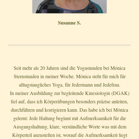
Susanne S.
Seit mehr als 20 Jahren sind die Yogastunden bei Mónica
Sternstunden in meiner Woche. Mónica steht für mich für
alltagstaugliches Yoga, für Jedermann und Jedefrau.
In meiner Ausbildung zur begleitende Kinesiologin (DGAK)
fiel auf, dass ich Körperübungen besonders präzise anleiten,
durchführen und korrigieren kann. Das habe ich bei Mónica
gelernt: Jede Haltung beginnt mit Aufmerksamkeit für die
Ausgangshaltung, klare, verständliche Worte was mit dem
Körperteil anzustellen ist, worauf die Aufmerksamkeit liegt