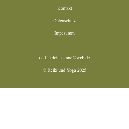
Kontakt
Datenschutz
Impesumm
oeffne.deine.sinne@web.de
© Reiki und Yoga 2025