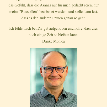
das Gefühl, dass die Asanas nur für mich gedacht seien, nur
meine "Baustellen" bearbeitet wurden, und stelle dann fest,
dass es den anderen Frauen genau so geht.
Ich fühle mich bei Dir gut aufgehoben und hoffe, dass dies
noch einige Zeit so bleiben kann.
Danke Mónica