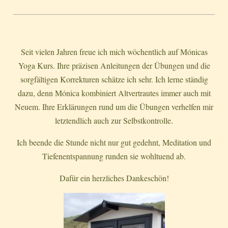
Seit vielen Jahren freue ich mich wöchentlich auf Mónicas
Yoga Kurs. Ihre präzisen Anleitungen der Übungen und die
sorgfältigen Korrekturen schätze ich sehr. Ich lerne ständig
dazu, denn Mónica kombiniert Altvertrautes immer auch mit
Neuem. Ihre Erklärungen rund um die Übungen verhelfen mir
letztendlich auch zur Selbstkontrolle.
Ich beende die Stunde nicht nur gut gedehnt, Meditation und
Tiefenentspannung runden sie wohltuend ab.
Dafür ein herzliches Dankeschön!