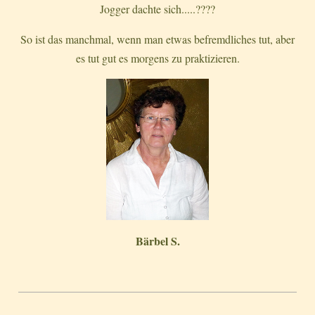
Jogger dachte sich.....????
So ist das manchmal, wenn man etwas befremdliches tut, aber
es tut gut es morgens zu praktizieren.
Bärbel S.