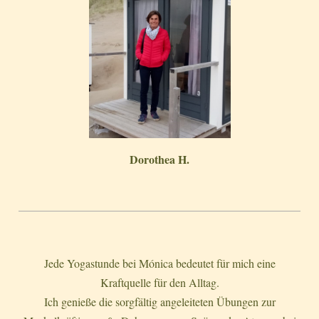
Dorothea H.
Jede Yogastunde bei Mónica bedeutet für mich eine
Kraftquelle für den Alltag.
Ich genieße die sorgfältig angeleiteten Übungen zur