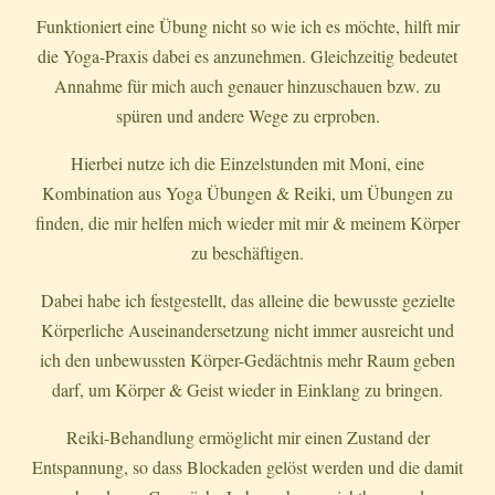
Funktioniert eine Übung nicht so wie ich es möchte, hilft mir
die Yoga-Praxis dabei es anzunehmen. Gleichzeitig bedeutet
Annahme für mich auch genauer hinzuschauen bzw. zu
spüren und andere Wege zu erproben.
Hierbei nutze ich die Einzelstunden mit Moni, eine
Kombination aus Yoga Übungen & Reiki, um Übungen zu
finden, die mir helfen mich wieder mit mir & meinem Körper
zu beschäftigen.
Dabei habe ich festgestellt, das alleine die bewusste gezielte
Körperliche Auseinandersetzung nicht immer ausreicht und
ich den unbewussten Körper-Gedächtnis mehr Raum geben
darf, um Körper & Geist wieder in Einklang zu bringen.
Reiki-Behandlung ermöglicht mir einen Zustand der
Entspannung, so dass Blockaden gelöst werden und die damit