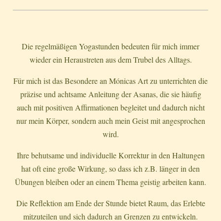
Die regelmäßigen Yogastunden bedeuten für mich immer
wieder ein Heraustreten aus dem Trubel des Alltags.
Für mich ist das Besondere an Mónicas Art zu unterrichten die
präzise und achtsame Anleitung der Asanas, die sie häufig
auch mit positiven Affirmationen begleitet und dadurch nicht
nur mein Körper, sondern auch mein Geist mit angesprochen
wird.
Ihre behutsame und individuelle Korrektur in den Haltungen
hat oft eine große Wirkung, so dass ich z.B. länger in den
Übungen bleiben oder an einem Thema geistig arbeiten kann.
Die Reflektion am Ende der Stunde bietet Raum, das Erlebte
mitzuteilen und sich dadurch an Grenzen zu entwickeln.