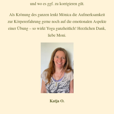
und wo es ggf. zu korrigieren gilt.
Als Krönung des ganzen lenkt Mónica die Aufmerksamkeit
zur Körpererfahrung gerne noch auf die emotionalen Aspekte
einer Übung – so wirkt Yoga ganzheitlich! Herzlichen Dank,
liebe Moni.
Katja O.