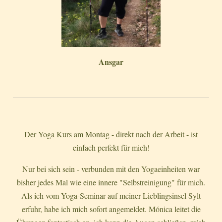
Ansgar
Der Yoga Kurs am Montag - direkt nach der Arbeit - ist
einfach perfekt für mich!
Nur bei sich sein - verbunden mit den Yogaeinheiten war
bisher jedes Mal wie eine innere "Selbstreinigung" für mich.
Als ich vom Yoga-Seminar auf meiner Lieblingsinsel Sylt
erfuhr, habe ich mich sofort angemeldet. Mónica leitet die