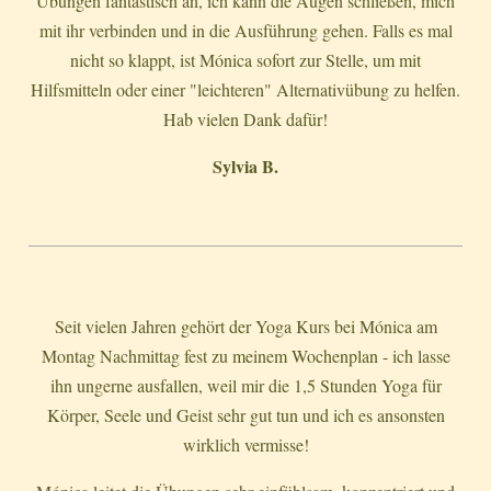
Übungen fantastisch an, ich kann die Augen schließen, mich
mit ihr verbinden und in die Ausführung gehen. Falls es mal
nicht so klappt, ist Mónica sofort zur Stelle, um mit
Hilfsmitteln oder einer "leichteren" Alternativübung zu helfen.
Hab vielen Dank dafür!
Sylvia B.
Seit vielen Jahren gehört der Yoga Kurs bei Mónica am
Montag Nachmittag fest zu meinem Wochenplan - ich lasse
ihn ungerne ausfallen, weil mir die 1,5 Stunden Yoga für
Körper, Seele und Geist sehr gut tun und ich es ansonsten
wirklich vermisse!