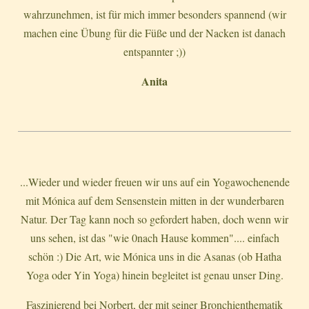
wahrzunehmen, ist für mich immer besonders spannend (wir
machen eine Übung für die Füße und der Nacken ist danach
entspannter ;))
Anita
...Wieder und wieder freuen wir uns auf ein Yogawochenende
mit Mónica auf dem Sensenstein mitten in der wunderbaren
Natur. Der Tag kann noch so gefordert haben, doch wenn wir
uns sehen, ist das "wie 0nach Hause kommen".... einfach
schön :) Die Art, wie Mónica uns in die Asanas (ob Hatha
Yoga oder Yin Yoga) hinein begleitet ist genau unser Ding.
Faszinierend bei Norbert, der mit seiner Bronchienthematik