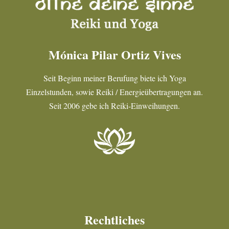
Mónica Pilar Ortiz Vives
Seit Beginn meiner Berufung biete ich Yoga
Einzelstunden, sowie Reiki / Energieübertragungen an.
Seit 2006 gebe ich Reiki-Einweihungen.
Rechtliches