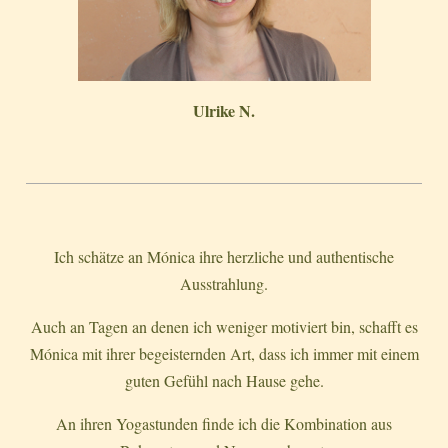
Ulrike N.
Ich schätze an Mónica ihre herzliche und authentische
Ausstrahlung.
Auch an Tagen an denen ich weniger motiviert bin, schafft es
Mónica mit ihrer begeisternden Art, dass ich immer mit einem
guten Gefühl nach Hause gehe.
An ihren Yogastunden finde ich die Kombination aus