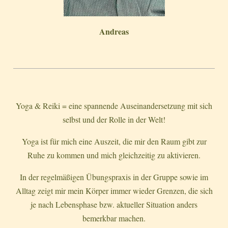
Andreas
Yoga & Reiki = eine spannende Auseinandersetzung mit sich
selbst und der Rolle in der Welt!
Yoga ist für mich eine Auszeit, die mir den Raum gibt zur
Ruhe zu kommen und mich gleichzeitig zu aktivieren.
In der regelmäßigen Übungspraxis in der Gruppe sowie im
Alltag zeigt mir mein Körper immer wieder Grenzen, die sich
je nach Lebensphase bzw. aktueller Situation anders
bemerkbar machen.