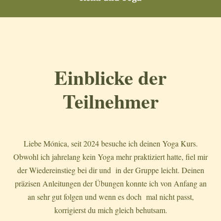
Einblicke der
Teilnehmer
Liebe Mónica, seit 2024 besuche ich deinen Yoga Kurs.
Obwohl ich jahrelang kein Yoga mehr praktiziert hatte, fiel mir
der Wiedereinstieg bei dir und in der Gruppe leicht. Deinen
präzisen Anleitungen der Übungen konnte ich von Anfang an
an sehr gut folgen und wenn es doch mal nicht passt,
korrigierst du mich gleich behutsam.