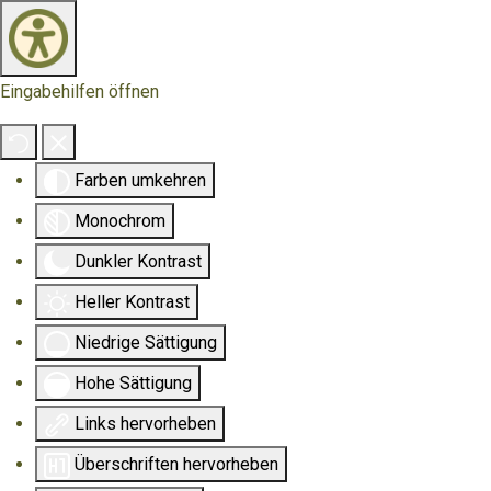
Eingabehilfen öffnen
Farben umkehren
Monochrom
Dunkler Kontrast
Heller Kontrast
Niedrige Sättigung
Hohe Sättigung
Links hervorheben
Überschriften hervorheben