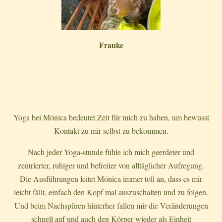
Frauke
Yoga bei Mónica bedeutet Zeit für mich zu haben, um bewusst
Kontakt zu mir selbst zu bekommen.
Nach jeder Yoga-stunde fühle ich mich geerdeter und
zentrierter, ruhiger und befreiter von alltäglicher Aufregung.
Die Ausführungen leitet Mónica immer toll an, dass es mir
leicht fällt, einfach den Kopf mal auszuschalten und zu folgen.
Und beim Nachspüren hinterher fallen mir die Veränderungen
schnell auf und auch den Körper wieder als Einheit