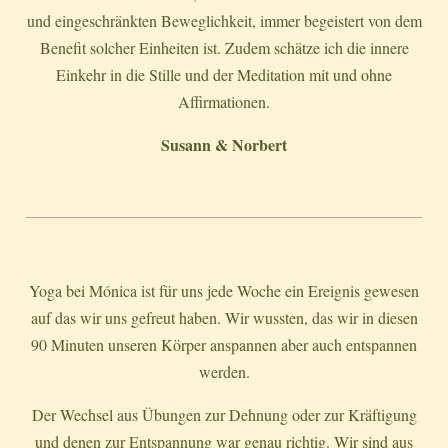
und eingeschränkten Beweglichkeit, immer begeistert von dem
Benefit solcher Einheiten ist. Zudem schätze ich die innere
Einkehr in die Stille und der Meditation mit und ohne
Affirmationen.
Susann & Norbert
Yoga bei Mónica ist für uns jede Woche ein Ereignis gewesen
auf das wir uns gefreut haben. Wir wussten, das wir in diesen
90 Minuten unseren Körper anspannen aber auch entspannen
werden.
Der Wechsel aus Übungen zur Dehnung oder zur Kräftigung
und denen zur Entspannung war genau richtig. Wir sind aus