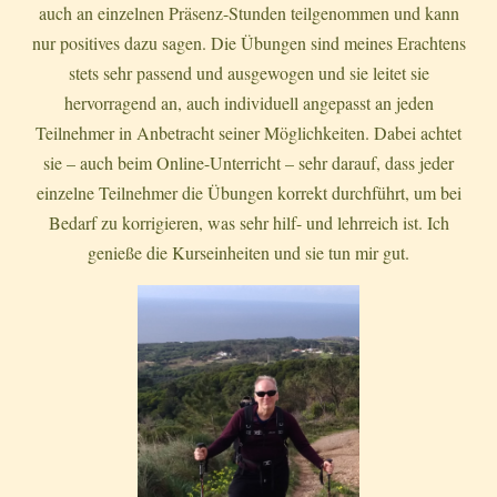
auch an einzelnen Präsenz-Stunden teilgenommen und kann
nur positives dazu sagen. Die Übungen sind meines Erachtens
stets sehr passend und ausgewogen und sie leitet sie
hervorragend an, auch individuell angepasst an jeden
Teilnehmer in Anbetracht seiner Möglichkeiten. Dabei achtet
sie – auch beim Online-Unterricht – sehr darauf, dass jeder
einzelne Teilnehmer die Übungen korrekt durchführt, um bei
Bedarf zu korrigieren, was sehr hilf- und lehrreich ist. Ich
genieße die Kurseinheiten und sie tun mir gut.