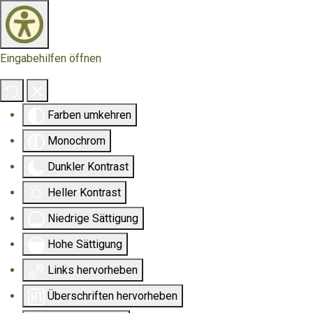
Eingabehilfen öffnen
Farben umkehren
Monochrom
Dunkler Kontrast
Heller Kontrast
Niedrige Sättigung
Hohe Sättigung
Links hervorheben
Überschriften hervorheben