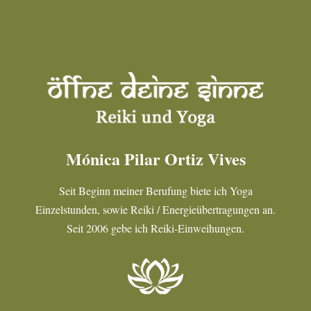
Mónica Pilar Ortiz Vives
Seit Beginn meiner Berufung biete ich Yoga
Einzelstunden, sowie Reiki / Energieübertragungen an.
Seit 2006 gebe ich Reiki-Einweihungen.