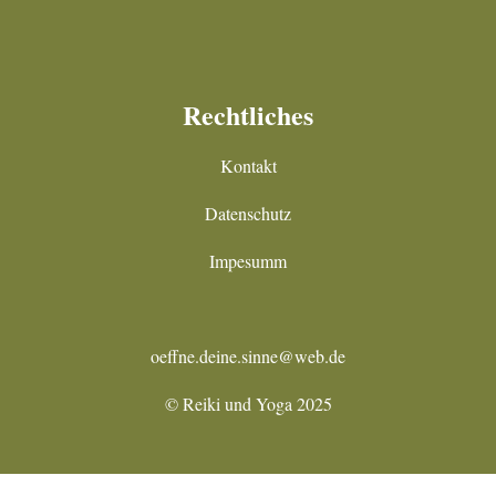
Rechtliches
Kontakt
Datenschutz
Impesumm
oeffne.deine.sinne@web.de
© Reiki und Yoga 2025